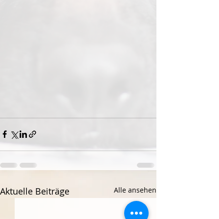
Aktuelle Beiträge
Alle ansehen