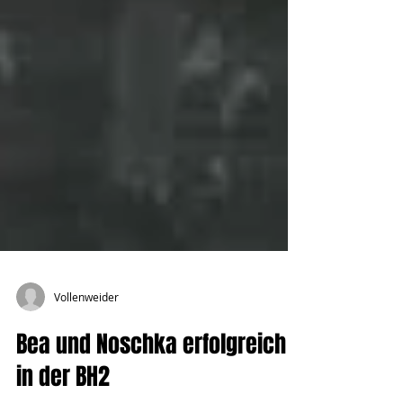
Vollenweider
Bea und Noschka erfolgreich