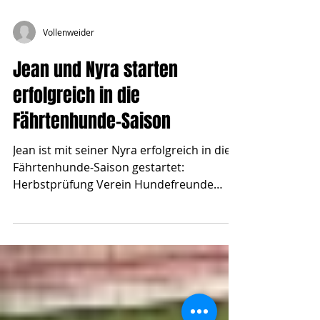
Vollenweider
Jean und Nyra starten
erfolgreich in die
Fährtenhunde-Saison
Jean ist mit seiner Nyra erfolgreich in die
Fährtenhunde-Saison gestartet:
Herbstprüfung Verein Hundefreunde
Radolfzell / D, 23.11.2014:...