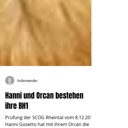
Vollenweider
Hanni und Orcan bestehen
ihre BH1
Prüfung der SCOG Rheintal vom 8.12.2012: