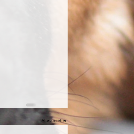
Alle ansehen