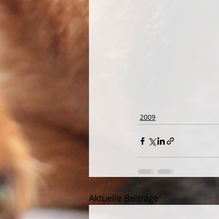
2009
Aktuelle Beiträge