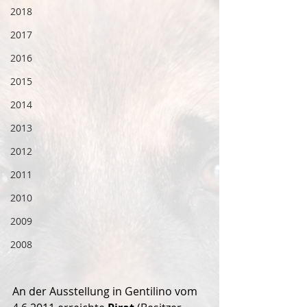
2018
2017
2016
2015
2014
2013
2012
2011
2010
2009
2008
An der Ausstellung in Gentilino vom 