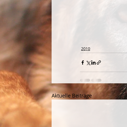
2010
Aktuelle Beiträge