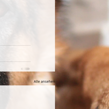
Alle ansehen