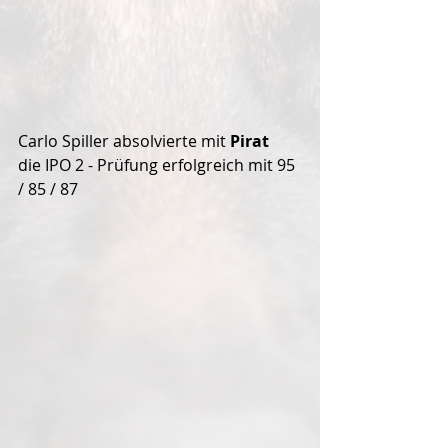
Carlo Spiller absolvierte mit 
Pirat
die IPO 2 - Prüfung erfolgreich mit 95 
/ 85 / 87