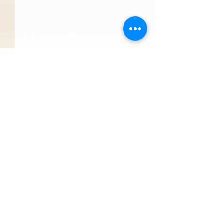
Kommentare