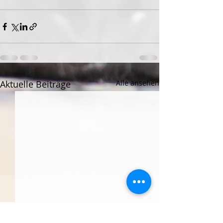
Aktuelle Beiträge
Alle ansehen