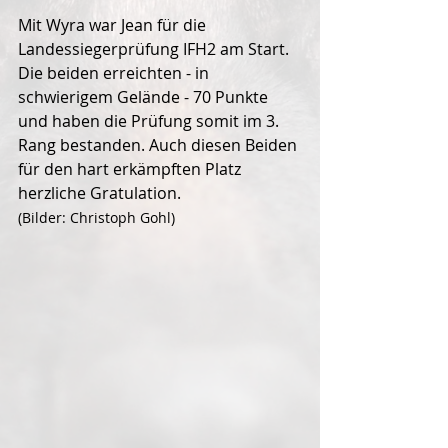
Mit Wyra war Jean für die 
Landessiegerprüfung IFH2 am Start. 
Die beiden erreichten - in 
schwierigem Gelände - 70 Punkte 
und haben die Prüfung somit im 3. 
Rang bestanden. Auch diesen Beiden 
für den hart erkämpften Platz 
herzliche Gratulation.
(Bilder: Christoph Gohl)