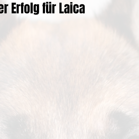
er Erfolg für Laica