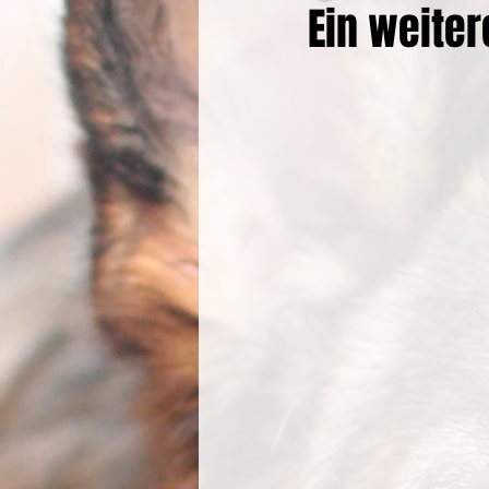
Ein weiter